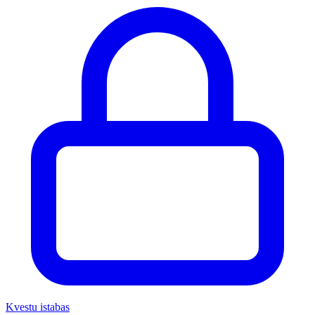
Kvestu istabas