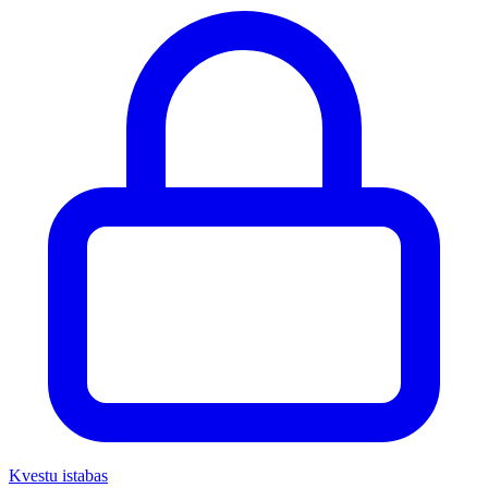
Kvestu istabas